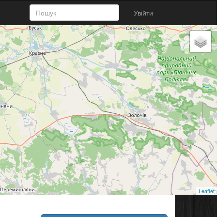
Увійти
Leaflet