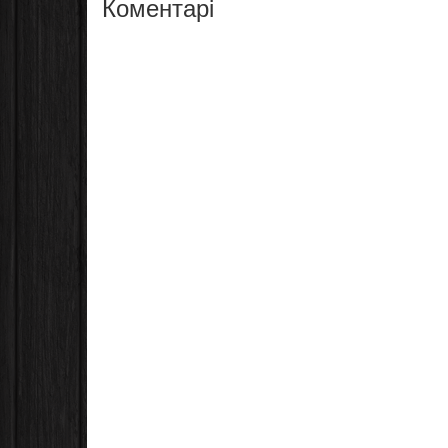
Коментарі