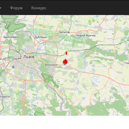
Форум
Конкурс