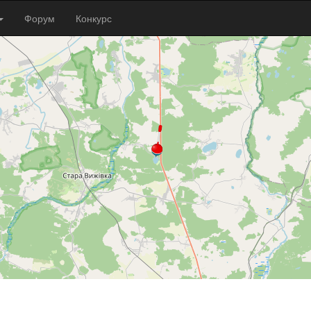
Форум
Конкурс