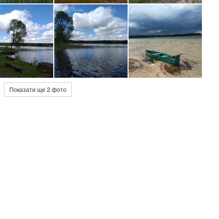
Показати ще 2 фото