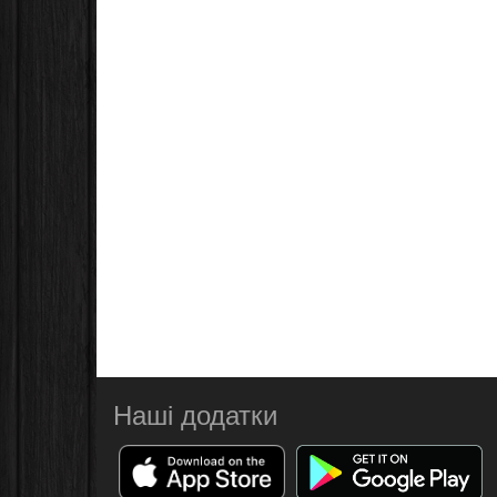
Наші додатки