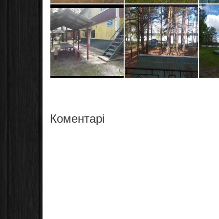
Коментарі