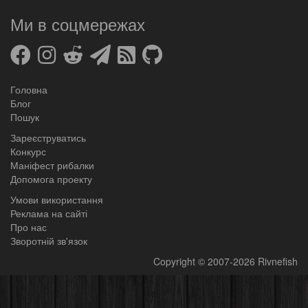
Ми в соцмережах
Головна
Блог
Пошук
Зареєструватись
Конкурс
Маніфест рибалки
Допомога проекту
Умови використання
Реклама на сайті
Про нас
Зворотній зв'язок
Copyright
© 2007-2026
Rivnefish