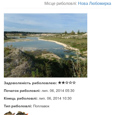
Місце риболовлі:
Нова Любомирка
Задоволеність риболовлею:
Початок риболовлі:
лип. 06, 2014 05:30
Кінець риболовлі:
лип. 06, 2014 10:30
Тип риболовлі:
Поплавок