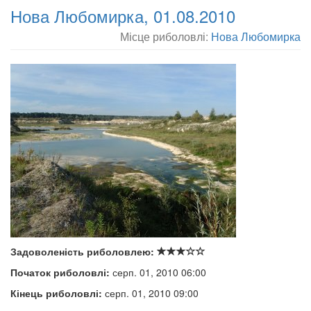
Нова Любомирка, 01.08.2010
Місце риболовлі:
Нова Любомирка
Задоволеність риболовлею:
Початок риболовлі:
серп. 01, 2010 06:00
Кінець риболовлі:
серп. 01, 2010 09:00