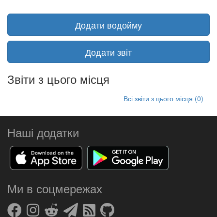
Додати водойму
Додати звіт
Звіти з цього місця
Всі звіти з цього місця (0)
Наші додатки
Ми в соцмережах