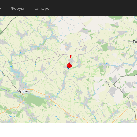
Форум
Конкурс