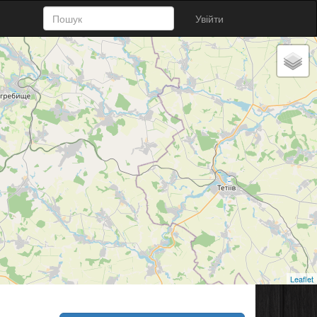
Увійти
Leaflet