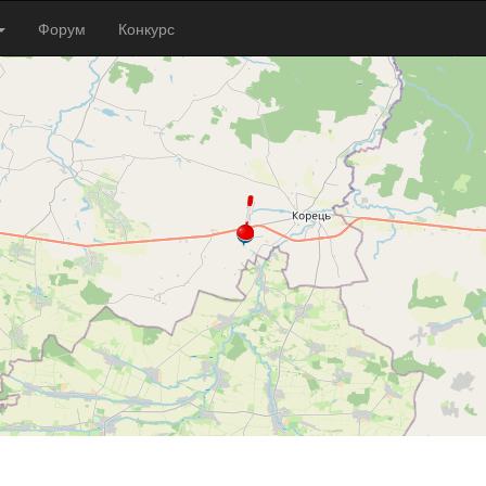
Форум
Конкурс