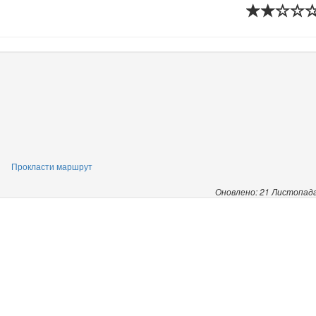
Прокласти маршрут
Оновлено: 21 Листопад