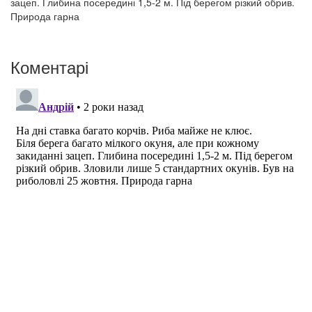
зацеп. Глибина посередині 1,5-2 м. Під берегом різкий обрив.
Природа гарна
Коментарі