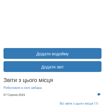
Додати водойму
Додати звіт
Звіти з цього місця
Риболовля в селі забара
07 Серпня 2023
Всі звіти з цього місця (1)