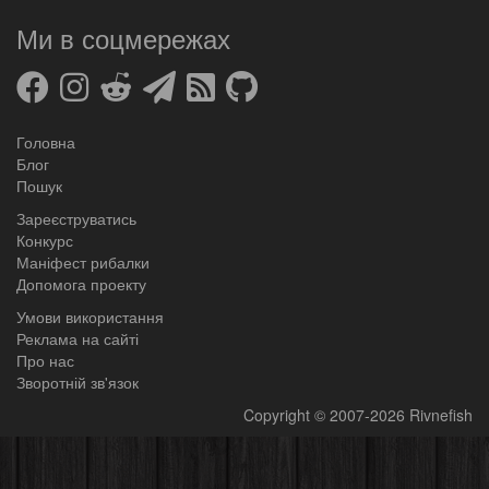
Ми в соцмережах
Головна
Блог
Пошук
Зареєструватись
Конкурс
Маніфест рибалки
Допомога проекту
Умови використання
Реклама на сайті
Про нас
Зворотній зв'язок
Copyright
© 2007-2026
Rivnefish